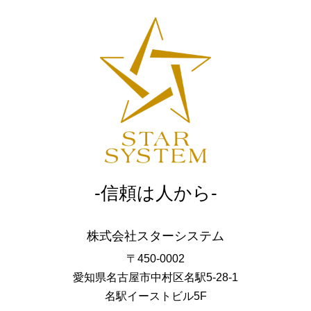
-信頼は人から-
株式会社スターシステム
〒450-0002
愛知県名古屋市中村区名駅5-28-1
名駅イーストビル5F