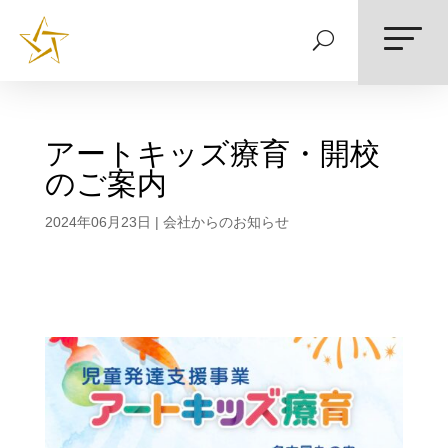
アートキッズ療育・開校
のご案内
2024年06月23日
|
会社からのお知らせ