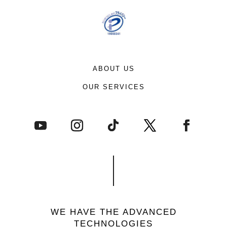
ABOUT US
OUR SERVICES
WE HAVE THE ADVANCED
TECHNOLOGIES