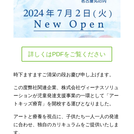
詳しくはPDFをご覧ください
時下ますますご清栄の段お慶び申し上げます。
この度弊社関連企業、株式会社ヴィーナスソリュ
ーションが児童発達支援事業の一環として「アー
トキッズ療育」を開校する運びとなりました。
アートと療養を視点に、子供たち一人一人の発達
に合わせ、独自のカリキュラムをご提供いたしま
す。