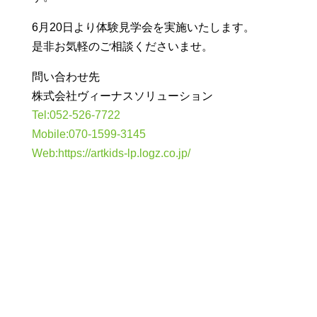
6月20日より体験見学会を実施いたします。
是非お気軽のご相談くださいませ。
問い合わせ先
株式会社ヴィーナスソリューション
Tel:052-526-7722
Mobile:070-1599-3145
Web:https://artkids-lp.logz.co.jp/