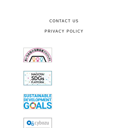
CONTACT US
PRIVACY POLICY