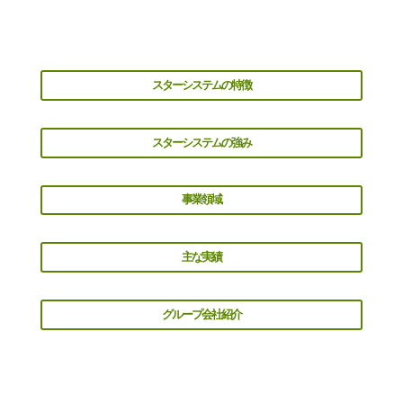
スターシステムの特徴
スターシステムの強み
事業領域
主な実績
グループ会社紹介