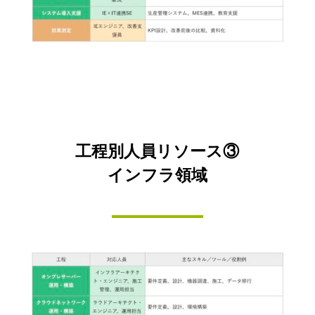
工程別人員リソース③
インフラ領域