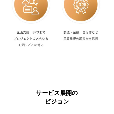
サービス展開の
ビジョン