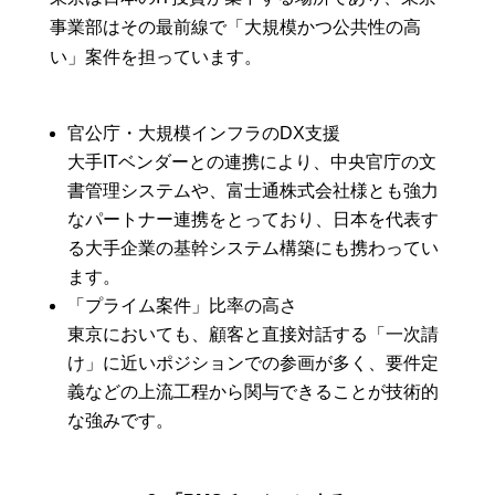
事業部はその最前線で「大規模かつ公共性の高
い」案件を担っています。
官公庁・大規模インフラのDX支援
大手ITベンダーとの連携により、中央官庁の文
書管理システムや、富士通株式会社様とも強力
なパートナー連携をとっており、日本を代表す
る大手企業の基幹システム構築にも携わってい
ます。
「プライム案件」比率の高さ
東京においても、顧客と直接対話する「一次請
け」に近いポジションでの参画が多く、要件定
義などの上流工程から関与できることが技術的
な強みです。