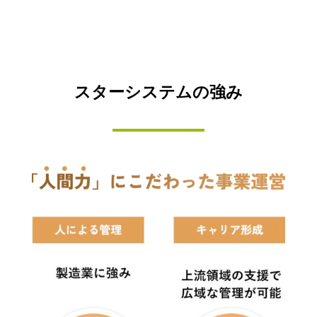
スターシステムの強み