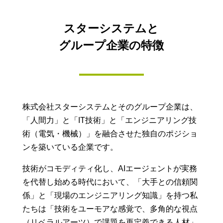
スターシステムと
グループ企業の特徴
株式会社スターシステムとそのグループ企業は、
「人間力」と「IT技術」と「エンジニアリング技
術（電気・機械）」を融合させた独自のポジショ
ンを築いている企業です。
技術がコモディティ化し、AIエージェントが実務
を代替し始める時代において、「大手との信頼関
係」と「現場のエンジニアリング知識」を持つ私
たちは「技術をユーモアな感覚で、多角的な視点
（リベラルアーツ）で課題を再定義できる人材」