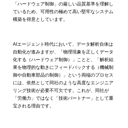
「ハードウェア制御」の厳しい品質基準を理解し
ているため、可用性の極めて高い堅牢なシステム
構築を得意としています。
AIエージェント時代において、データ解析自体は
自動化が進みますが、「物理現象を正しくデータ
化する（ハードウェア制御）」ことと、「解析結
果を物理的な動きにフィードバックする（機械制
御や自動車部品の制御）」という両端のプロセス
には、依然として同社のような高度なエンジニア
リング技術が必要不可欠です。これが、同社が
「労働力」ではなく「技術パートナー」として重
宝される理由です。