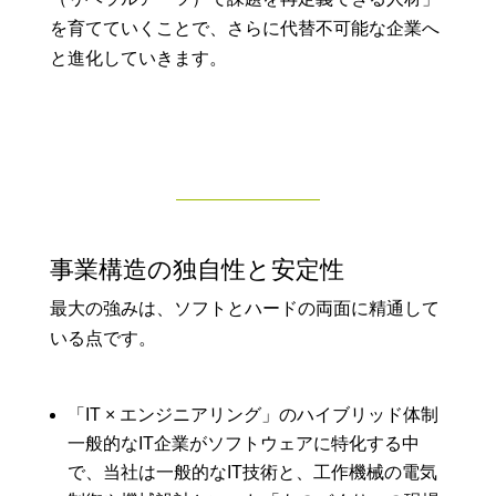
を育てていくことで、さらに代替不可能な企業へ
と進化していきます。
事業構造の独自性と安定性
最大の強みは、ソフトとハードの両面に精通して
いる点です。
「IT × エンジニアリング」のハイブリッド体制
一般的なIT企業がソフトウェアに特化する中
で、当社は一般的なIT技術と、工作機械の電気