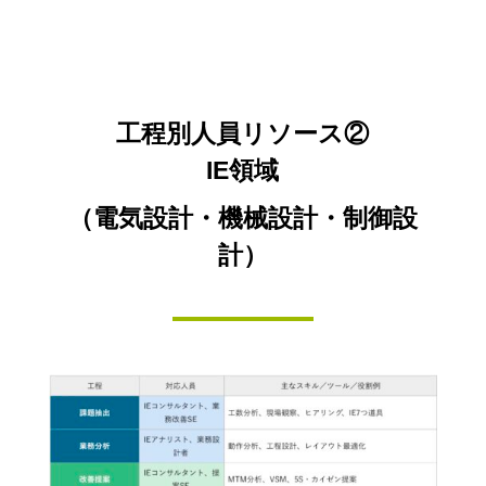
工程別人員リソース②
IE領域
（電気設計・機械設計・制御設
計）