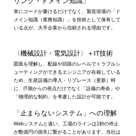
リング・ドメイン知識」
単にコードが書けるだけでなく、製造現場の「ド
メイン知識（業務知識）」を技術として保有して
いる点が、大手企業から信頼される理由です。
〈機械設計・電気設計〉＋IT技術
図面を理解し、配線や回路のレベルでトラブルシ
ューティングができるエンジニアが在籍している
ため、生産設備の導入・リプレース（更新）時
に、IT側からの視点だけでなく「設備の寿命」や
「物理的な制約」を考慮した設計が可能です。
「止まらないシステム」への理解
Webシステムと違い、工場のラインは1秒の停止
が数億円の損失に繋がることがあります。当社は