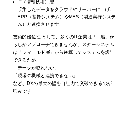
IT（情報技術）層
収集したデータをクラウドやサーバーに上げ、
ERP（基幹システム）やMES（製造実行システ
ム）と連携させます。
技術的優位性 として、多くのIT企業は「IT層」か
らしかアプローチできませんが、スターシステム
は「フィールド層」から逆算してシステムを設計
できるため、
「データが取れない」
「現場の機械と連携できない」
など、DXの最大の壁を自社内で突破できるのが
強みです。