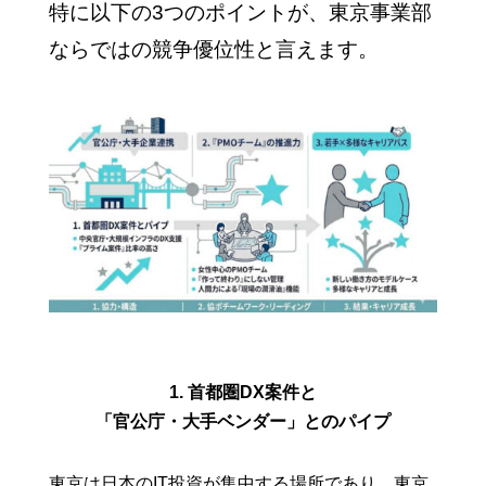
特に以下の3つのポイントが、東京事業部
ならではの競争優位性と言えます。
1. 首都圏DX案件と
「官公庁・大手ベンダー」とのパイプ
東京は日本のIT投資が集中する場所であり、東京