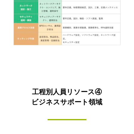
工程別人員リソース④
ビジネスサポート領域