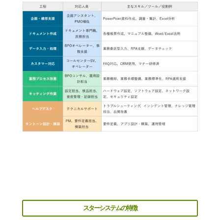
スターシステムの特徴