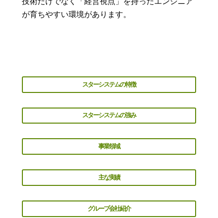
技術だけでなく「経営視点」を持ったエンジニア
が育ちやすい環境があります。
スターシステムの特徴
スターシステムの強み
事業領域
主な実績
グループ会社紹介