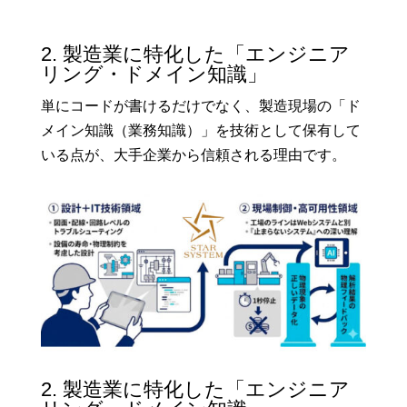
2. 製造業に特化した「エンジニア
リング・ドメイン知識」
単にコードが書けるだけでなく、製造現場の「ド
メイン知識（業務知識）」を技術として保有して
いる点が、大手企業から信頼される理由です。
2. 製造業に特化した「エンジニア