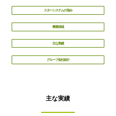
スターシステムの強み
事業領域
主な実績
グループ会社紹介
主な実績