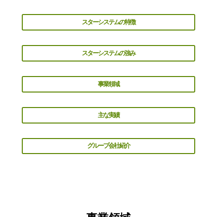
スターシステムの特徴
スターシステムの強み
事業領域
主な実績
グループ会社紹介