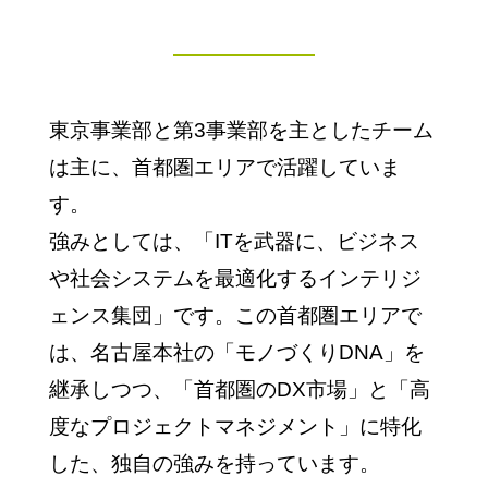
東京事業部と第3事業部を主としたチーム
は主に、首都圏エリアで活躍していま
す。
強みとしては、「ITを武器に、ビジネス
や社会システムを最適化するインテリジ
ェンス集団」です。この首都圏エリアで
は、名古屋本社の「モノづくりDNA」を
継承しつつ、「首都圏のDX市場」と「高
度なプロジェクトマネジメント」に特化
した、独自の強みを持っています。