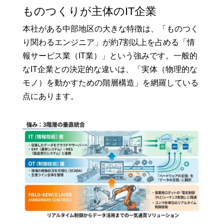
ものつくりが主体のIT企業
本社がある中部地区の大きな特徴は、「ものつく
り関わるエンジニア」が約7割以上を占める「情
報サービス業（IT業）」という強みです。一般的
なIT企業との決定的な違いは、「実体（物理的な
モノ）を動かすための階層構造」を網羅している
点にあります。