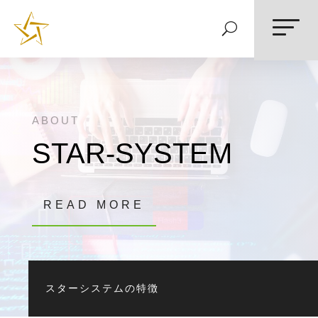
ABOUT
STAR-SYSTEM
READ MORE
スターシステムの特徴