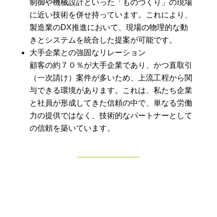
制御や機械設計といった「ものづくり」の現場
に近い技術を併せ持っています。これにより、
製造業のDX推進において、現場の物理的な動
きとシステムを統合した提案が可能です。
大手企業との強固なリレーション
顧客の約７０％が大手企業であり、かつ直取引
（一次請け）案件が多いため、上流工程から関
与できる環境があります。これは、私たち企業
と社員が形成してきた信頼の中で、単なる労働
力の提供ではなく、技術的なパートナーとして
の信頼を築いています。