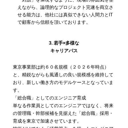
えながら、論理的なプロジェクト完遂を両立さ
せる能力は、他社には真似できない人間力とIT
で顧客から信頼を頂いております。
3. 若手×多様な
キャリアパス
東京事業部は約６０名規模（２０２６年時点）
と、精鋭ながらも風通しの良い規模感を維持して
おり、新しい働き方のモデルケースとなっていま
す。
「総合職」としてのエンジニア育成
単なる作業員としてのエンジニアではなく、将来
の管理職・幹部候補を見据えた「総合職」採用・
育成を東京で加速させています。