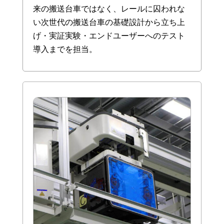
来の搬送台車ではなく、レールに囚われな
い次世代の搬送台車の基礎設計から立ち上
げ・実証実験・エンドユーザーへのテスト
導入までを担当。