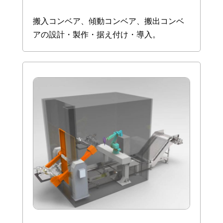
搬入コンベア、傾動コンベア、搬出コンベ
アの設計・製作・据え付け・導入。