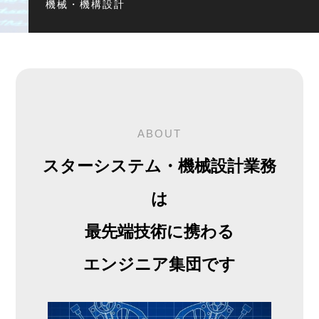
機械・機構設計
ABOUT
スターシステム・機械設計業務
は
最先端技術に携わる
エンジニア集団です