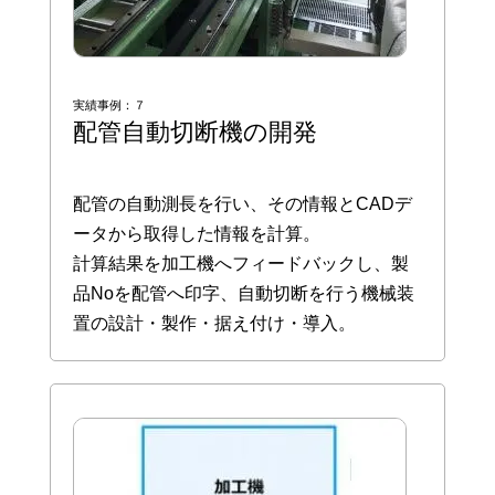
実績事例：７
配管自動切断機の開発
配管の自動測長を行い、その情報とCADデ
ータから取得した情報を計算。
計算結果を加工機へフィードバックし、製
品Noを配管へ印字、自動切断を行う機械装
置の設計・製作・据え付け・導入。