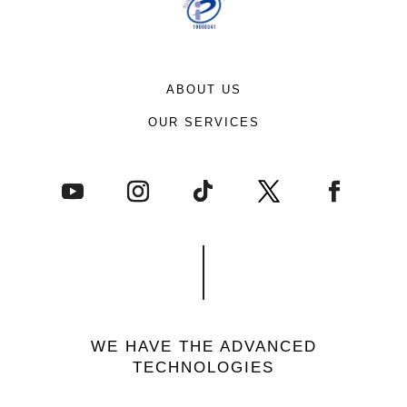
ABOUT US
OUR SERVICES
WE HAVE THE ADVANCED
TECHNOLOGIES