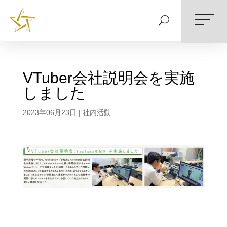
VTuber会社説明会を実施
しました
2023年06月23日
|
社内活動