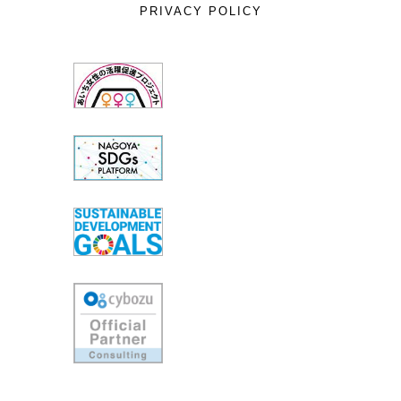
PRIVACY POLICY