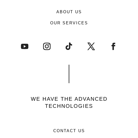
ABOUT US
OUR SERVICES
WE HAVE THE ADVANCED
TECHNOLOGIES
CONTACT US