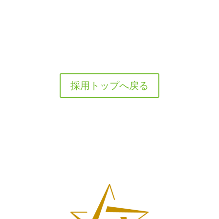
採用トップへ戻る