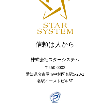
-信頼は人から-
株式会社スターシステム
〒450-0002
愛知県名古屋市中村区名駅5-28-1
名駅イーストビル5F