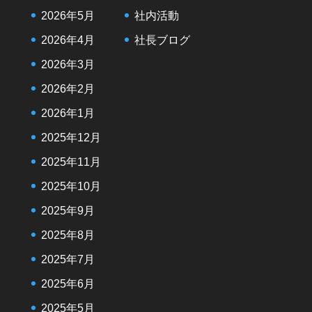
2026年5月
社内活動
2026年4月
社長ブログ
2026年3月
2026年2月
2026年1月
2025年12月
2025年11月
2025年10月
2025年9月
2025年8月
2025年7月
2025年6月
2025年5月