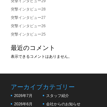
突撃インタビュー29
突撃インタビュー28
突撃インタビュー27
突撃インタビュー26
突撃インタビュー25
最近のコメント
表示できるコメントはありません。
アーカイブ
カテゴリー
2026年7月
スタッフ紹介
2026年6月
会社からのお知らせ