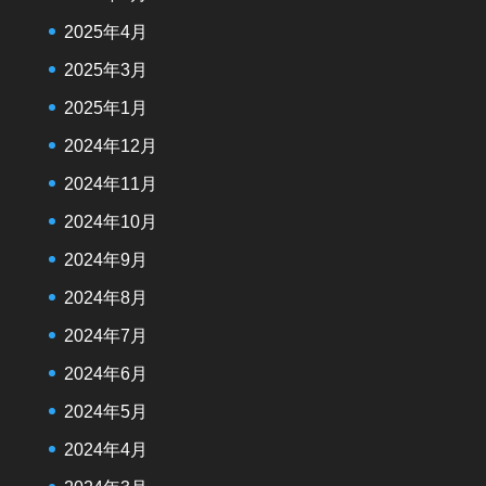
2025年4月
2025年3月
2025年1月
2024年12月
2024年11月
2024年10月
2024年9月
2024年8月
2024年7月
2024年6月
2024年5月
2024年4月