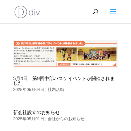
5月4日、第9回中部バスケイベントが開催されま
した
2025年05月04日
|
社内活動
新会社設立のお知らせ
2025年05月01日
|
会社からのお知らせ