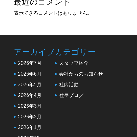
最近のコメント
表示できるコメントはありません。
アーカイブ
カテゴリー
2026年7月
スタッフ紹介
2026年6月
会社からのお知らせ
2026年5月
社内活動
2026年4月
社長ブログ
2026年3月
2026年2月
2026年1月