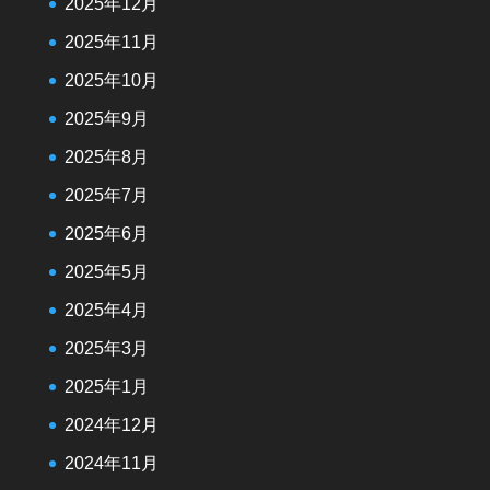
2025年12月
2025年11月
2025年10月
2025年9月
2025年8月
2025年7月
2025年6月
2025年5月
2025年4月
2025年3月
2025年1月
2024年12月
2024年11月