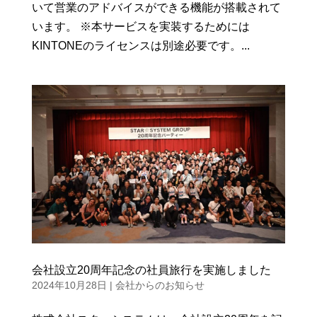
いて営業のアドバイスができる機能が搭載されて
います。 ※本サービスを実装するためには
KINTONEのライセンスは別途必要です。...
会社設立20周年記念の社員旅行を実施しました
2024年10月28日
|
会社からのお知らせ