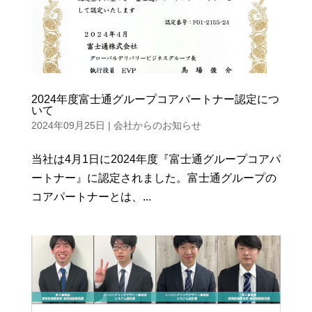
2024年度富士通グループコアパートナー認定につ
いて
2024年09月25日
|
会社からのお知らせ
当社は4月1日に2024年度『富士通グループコアパ
ートナー』に認定されました。富士通グループの
コアパートナーとは、...