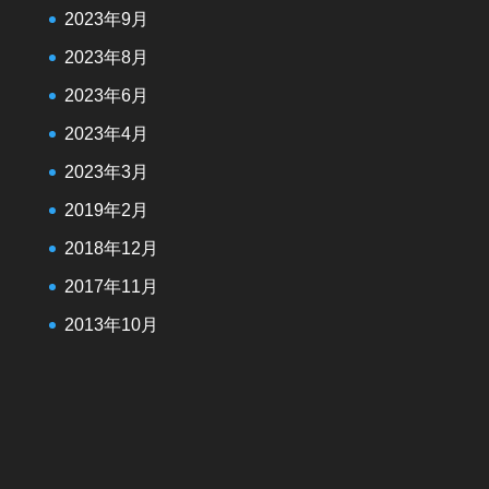
2023年9月
2023年8月
2023年6月
2023年4月
2023年3月
2019年2月
2018年12月
2017年11月
2013年10月