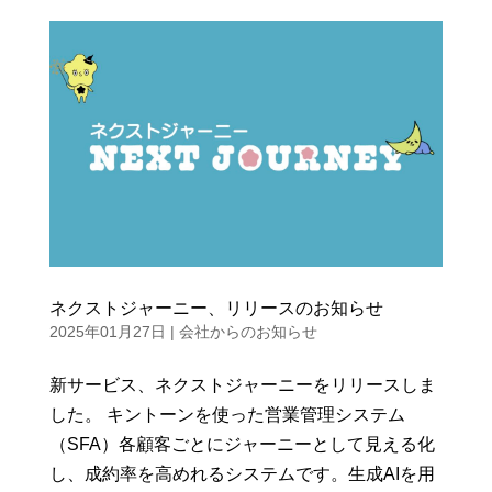
ネクストジャーニー、リリースのお知らせ
2025年01月27日
|
会社からのお知らせ
新サービス、ネクストジャーニーをリリースしま
した。 キントーンを使った営業管理システム
（SFA）各顧客ごとにジャーニーとして見える化
し、成約率を高めれるシステムです。生成AIを用