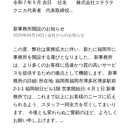
令和７年５月 吉日 社名 株式会社ステラテ
クニカ代表者 代表取締役...
新事務所開設のお知らせ
2025年04月14日
|
会社からのお知らせ
この度、弊社は業務拡大に伴い、新たに福岡市に
事務所を開設する運びとなりました。 新事務所
は、より多くのお客様に迅速かつ質の高いサービ
スを提供するための拠点として機能します。 新事
務所の詳細: 所在地: 福岡県福岡市博多区博多駅前
2-1-1 福岡朝日ビル1階 営業開始日:４月１日 新事
務所では、これまで以上にお客様のニーズに応え
られるよう、スタッフ一同全力を尽くしてまいり
ます。 今後とも変わらぬご愛顧のほど、よろしく
お願い申し上げます。...