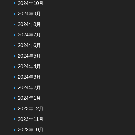
2024年10月
2024年9月
2024年8月
2024年7月
2024年6月
2024年5月
2024年4月
2024年3月
2024年2月
2024年1月
2023年12月
2023年11月
2023年10月