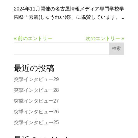
2024年11月開催の名古屋情報メディア専門学校学
園祭「秀麗(しゅうれい)祭」に協賛しています。...
« 前のエントリー
次のエントリー »
検索
最近の投稿
突撃インタビュー29
突撃インタビュー28
突撃インタビュー27
突撃インタビュー26
突撃インタビュー25