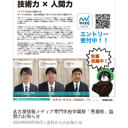
名古屋情報メディア専門学校学園祭「秀麗祭」協
賛のお知らせ
2024年09月04日
|
会社からのお知らせ