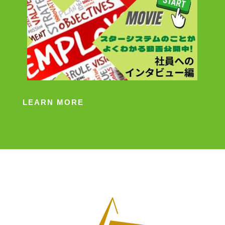
LEARN MORE