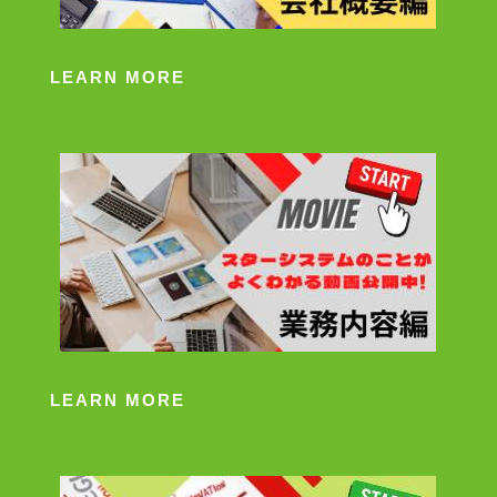
LEARN MORE
LEARN MORE