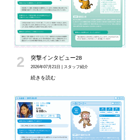
突撃インタビュー28
2026年07月21日
|
スタッフ紹介
続きを読む