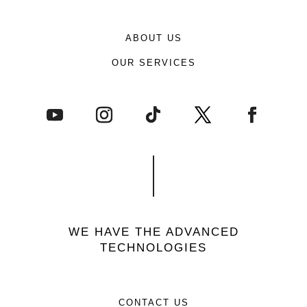
ABOUT US
OUR SERVICES
WE HAVE THE ADVANCED
TECHNOLOGIES
CONTACT US