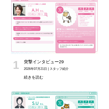
突撃インタビュー29
2026年07月21日
|
スタッフ紹介
続きを読む