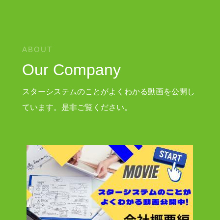
ABOUT
Our Company
スターシステムのことがよくわかる動画を公開し
ています。是非ご覧ください。