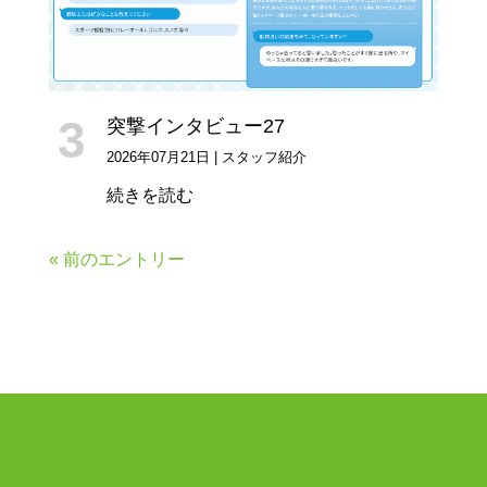
突撃インタビュー27
2026年07月21日
|
スタッフ紹介
続きを読む
« 前のエントリー