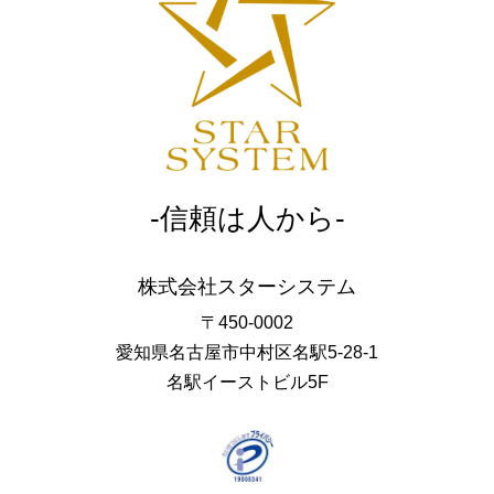
-信頼は人から-
株式会社スターシステム
〒450-0002
愛知県名古屋市中村区名駅5-28-1
名駅イーストビル5F