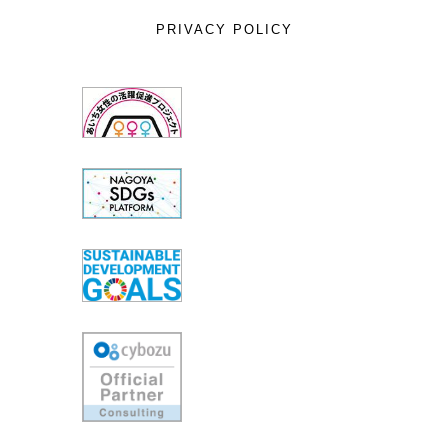
PRIVACY POLICY