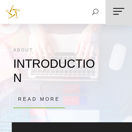
ABOUT
INTRODUCTIO
N
READ MORE