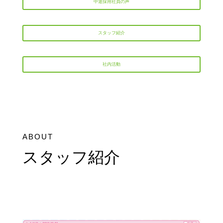
中途採用社員の声
スタッフ紹介
社内活動
ABOUT
スタッフ紹介